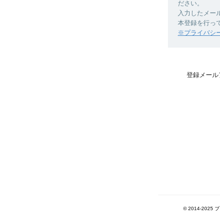
ださい。
入力したメー
本登録を行っ
※プライバシ
登録メール
© 2014-202