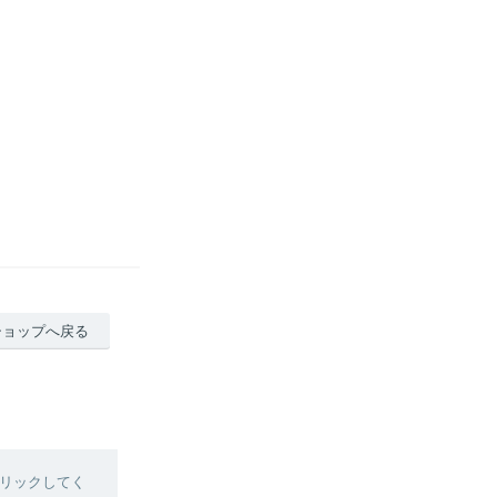
ショップへ戻る
リックしてく