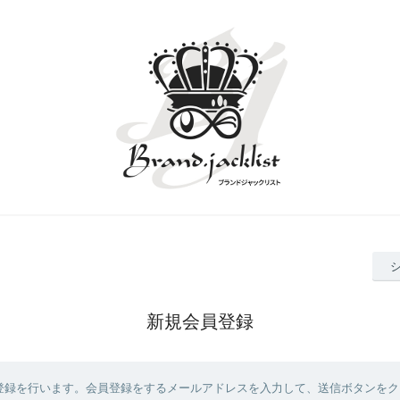
新規会員登録
登録を行います。会員登録をするメールアドレスを入力して、送信ボタンをク